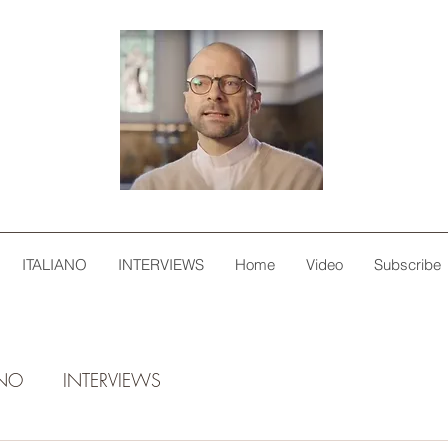
ITALIANO
INTERVIEWS
Home
Video
Subscribe
ANO
INTERVIEWS