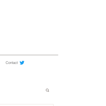
Contact