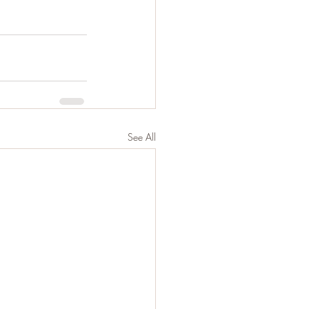
See All